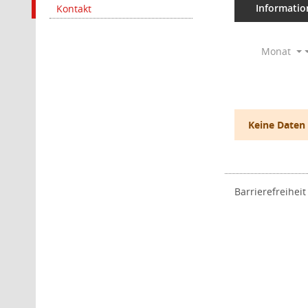
Informatio
Kontakt
Monat
Keine Daten
Barrierefreiheit