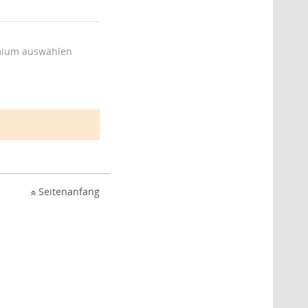
ium auswählen
Seitenanfang