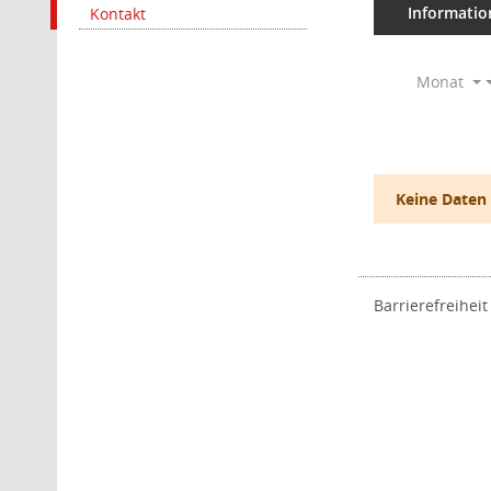
Informatio
Kontakt
Monat
Keine Daten
Barrierefreiheit