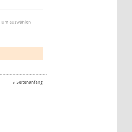
ium auswählen
Seitenanfang