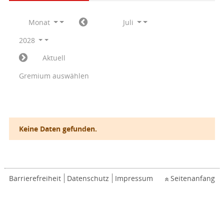
Monat
Juli
2028
Aktuell
Gremium auswählen
Keine Daten gefunden.
Barrierefreiheit
Datenschutz
Impressum
Seitenanfang