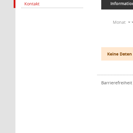
Informatio
Kontakt
Monat
Keine Daten
Barrierefreiheit