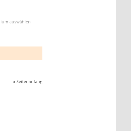
ium auswählen
Seitenanfang