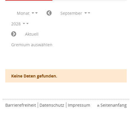
Monat
September
2028
Aktuell
Gremium auswählen
Keine Daten gefunden.
Barrierefreiheit
Datenschutz
Impressum
Seitenanfang