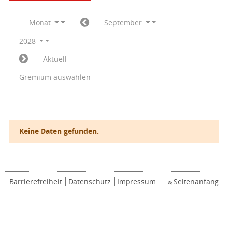
Monat
September
2028
Aktuell
Gremium auswählen
Keine Daten gefunden.
Barrierefreiheit
Datenschutz
Impressum
Seitenanfang