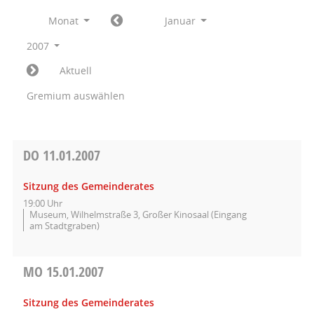
Monat
Januar
2007
Aktuell
Gremium auswählen
DO
11.01.2007
Sitzung des Gemeinderates
19:00 Uhr
Museum, Wilhelmstraße 3, Großer Kinosaal (Eingang
am Stadtgraben)
MO
15.01.2007
Sitzung des Gemeinderates