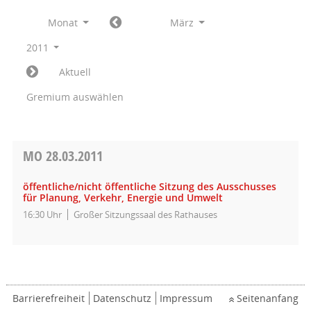
Monat
März
2011
Aktuell
Gremium auswählen
MO
28.03.2011
öffentliche/nicht öffentliche Sitzung des Ausschusses
für Planung, Verkehr, Energie und Umwelt
16:30 Uhr
Großer Sitzungssaal des Rathauses
Barrierefreiheit
Datenschutz
Impressum
Seitenanfang