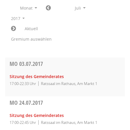
Monat
Juli
2017
Aktuell
Gremium auswählen
MO
03.07.2017
Sitzung des Gemeinderates
17:00-22:33 Uhr
Ratssaal im Rathaus, Am Markt 1
MO
24.07.2017
Sitzung des Gemeinderates
17:00-22:45 Uhr
Ratssaal im Rathaus, Am Markt 1