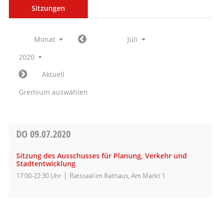
Sitzungen
Monat
Juli
2020
Aktuell
Gremium auswählen
DO
09.07.2020
Sitzung des Ausschusses für Planung, Verkehr und
Stadtentwicklung
17:00-22:30 Uhr
Ratssaal im Rathaus, Am Markt 1