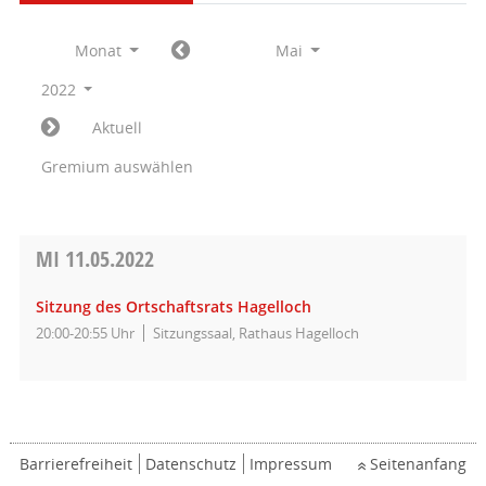
Monat
Mai
2022
Aktuell
Gremium auswählen
MI
11.05.2022
Sitzung des Ortschaftsrats Hagelloch
20:00-20:55 Uhr
Sitzungssaal, Rathaus Hagelloch
Barrierefreiheit
Datenschutz
Impressum
Seitenanfang