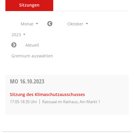
Sitzungen
Monat
Oktober
2023
Aktuell
Gremium auswählen
MO
16.10.2023
Sitzung des Klimaschutzausschusses
17:05-18:35 Uhr
Ratssaal im Rathaus, Am Markt 1