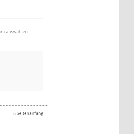
um auswählen
Seitenanfang