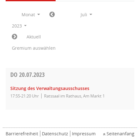
Monat
Juli
2023
Aktuell
Gremium auswählen
DO
20.07.2023
Sitzung des Verwaltungsausschusses
17:55-21:20 Uhr
Ratssaal im Rathaus, Am Markt 1
Barrierefreiheit
Datenschutz
Impressum
Seitenanfang