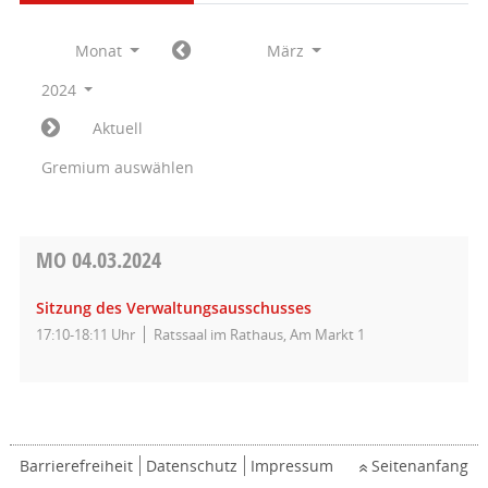
Monat
März
2024
Aktuell
Gremium auswählen
MO
04.03.2024
Sitzung des Verwaltungsausschusses
17:10-18:11 Uhr
Ratssaal im Rathaus, Am Markt 1
Barrierefreiheit
Datenschutz
Impressum
Seitenanfang