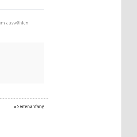
um auswählen
Seitenanfang