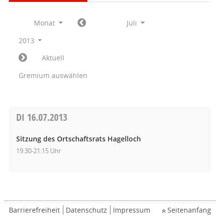
Monat
Juli
2013
Aktuell
Gremium auswählen
DI
16.07.2013
Sitzung des Ortschaftsrats Hagelloch
19:30-21:15 Uhr
Barrierefreiheit
Datenschutz
Impressum
Seitenanfang