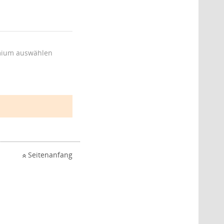
ium auswählen
Seitenanfang