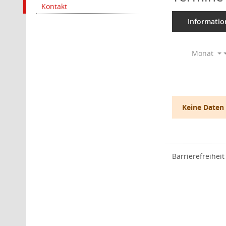
Kontakt
Informatio
Monat
Keine Daten
Barrierefreiheit