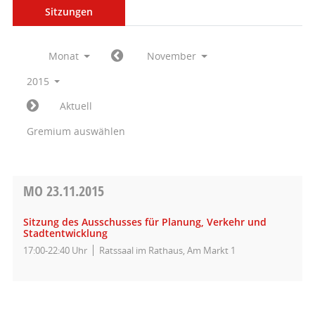
Sitzungen
Monat
November
2015
Aktuell
Gremium auswählen
MO
23.11.2015
Sitzung des Ausschusses für Planung, Verkehr und
Stadtentwicklung
17:00-22:40 Uhr
Ratssaal im Rathaus, Am Markt 1