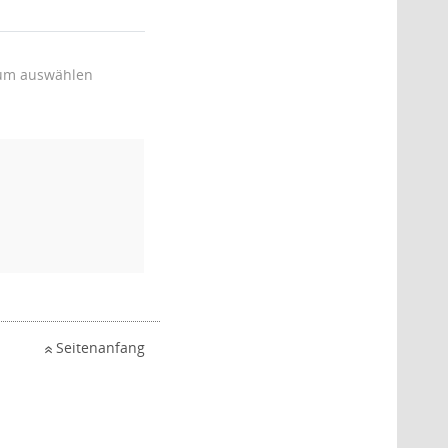
um auswählen
Seitenanfang