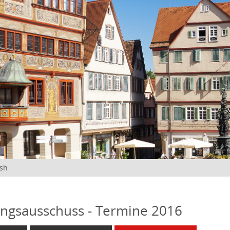
ish
ngsausschuss - Termine 2016