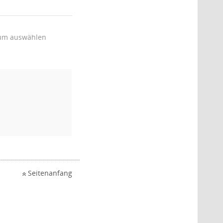
um auswählen
Seitenanfang