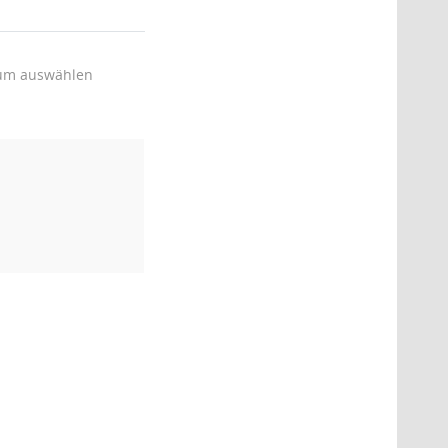
um auswählen