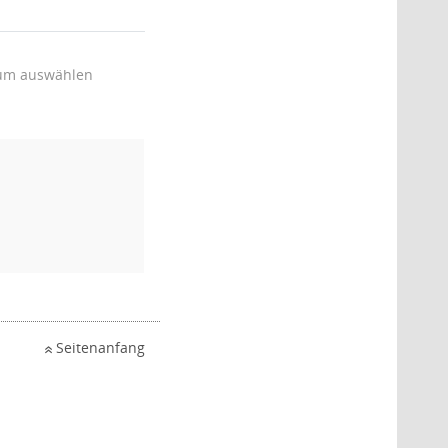
um auswählen
Seitenanfang