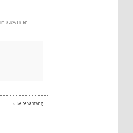
um auswählen
Seitenanfang