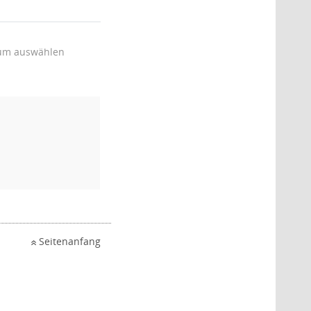
um auswählen
Seitenanfang