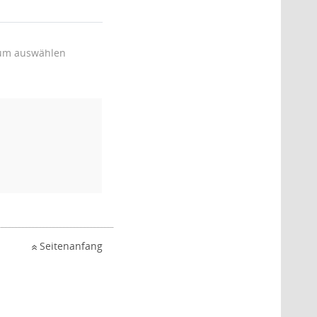
um auswählen
Seitenanfang