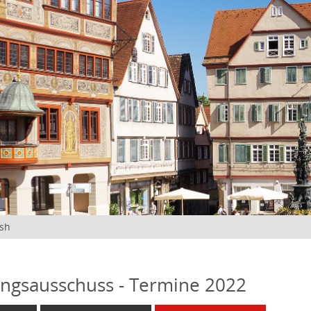
ish
ngsausschuss - Termine 2022