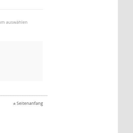
um auswählen
Seitenanfang