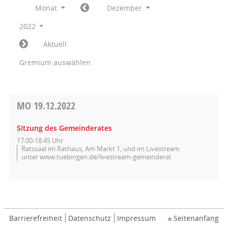
Monat
Dezember
2022
Aktuell
Gremium auswählen
MO
19.12.2022
Sitzung des Gemeinderates
17:00-18:45 Uhr
Ratssaal im Rathaus, Am Markt 1, und im Livestream
unter www.tuebingen.de/livestream-gemeinderat
Barrierefreiheit
Datenschutz
Impressum
Seitenanfang