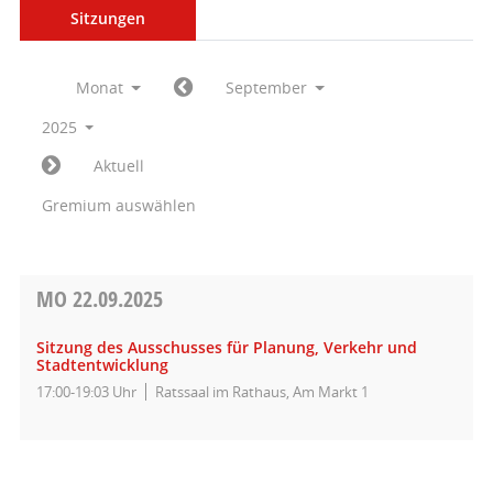
Sitzungen
Monat
September
2025
Aktuell
Gremium auswählen
MO
22.09.2025
Sitzung des Ausschusses für Planung, Verkehr und
Stadtentwicklung
17:00-19:03 Uhr
Ratssaal im Rathaus, Am Markt 1