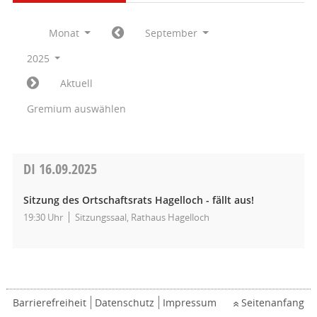
Monat
September
2025
Aktuell
Gremium auswählen
DI
16.09.2025
Sitzung des Ortschaftsrats Hagelloch - fällt aus!
19:30 Uhr
Sitzungssaal, Rathaus Hagelloch
Barrierefreiheit
Datenschutz
Impressum
Seitenanfang