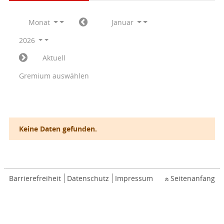
Monat
Januar
2026
Aktuell
Gremium auswählen
Keine Daten gefunden.
Barrierefreiheit
Datenschutz
Impressum
Seitenanfang