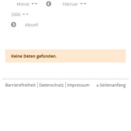
Monat
Februar
2000
Aktuell
Keine Daten gefunden.
Barrierefreiheit
Datenschutz
Impressum
Seitenanfang