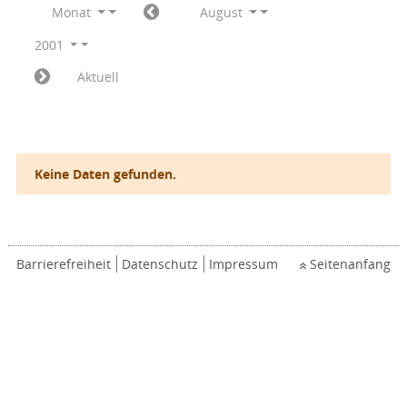
Monat
August
2001
Aktuell
Keine Daten gefunden.
Barrierefreiheit
Datenschutz
Impressum
Seitenanfang