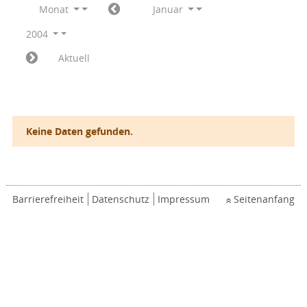
Monat
Januar
2004
Aktuell
Keine Daten gefunden.
Barrierefreiheit
Datenschutz
Impressum
Seitenanfang