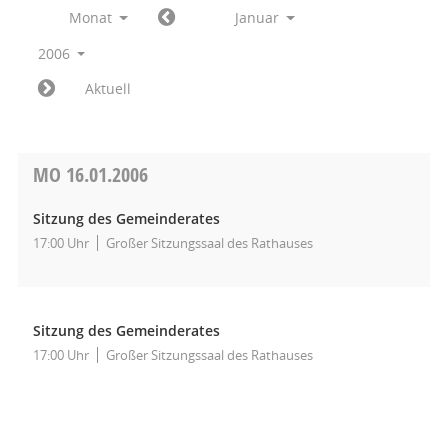
Monat
Januar
2006
Aktuell
MO
16.01.2006
Sitzung des Gemeinderates
17:00 Uhr
Großer Sitzungssaal des Rathauses
Sitzung des Gemeinderates
17:00 Uhr
Großer Sitzungssaal des Rathauses