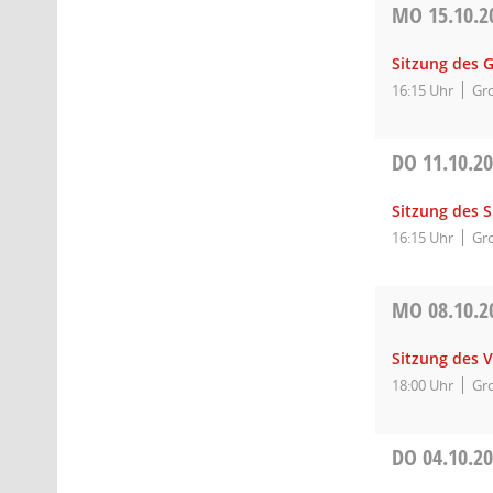
MO
15.10.2
Sitzung des 
16:15 Uhr
Gro
DO
11.10.2
Sitzung des 
16:15 Uhr
Gro
MO
08.10.2
Sitzung des 
18:00 Uhr
Gro
DO
04.10.2