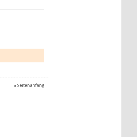
Seitenanfang