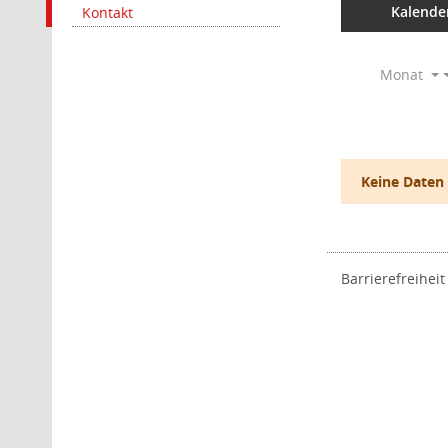
Kalende
Kontakt
Monat
Keine Daten
Barrierefreiheit