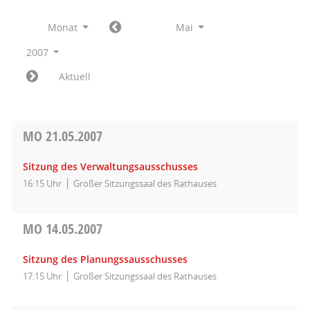
Monat
Mai
2007
Aktuell
MO
21.05.2007
Sitzung des Verwaltungsausschusses
16:15 Uhr
Großer Sitzungssaal des Rathauses
MO
14.05.2007
Sitzung des Planungssausschusses
17:15 Uhr
Großer Sitzungssaal des Rathauses