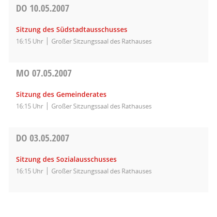
DO
10.05.2007
Sitzung des Südstadtausschusses
16:15 Uhr
Großer Sitzungssaal des Rathauses
MO
07.05.2007
Sitzung des Gemeinderates
16:15 Uhr
Großer Sitzungssaal des Rathauses
DO
03.05.2007
Sitzung des Sozialausschusses
16:15 Uhr
Großer Sitzungssaal des Rathauses