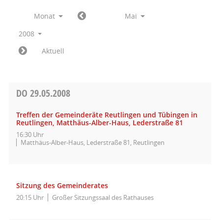
Monat
Mai
2008
Aktuell
DO
29.05.2008
Treffen der Gemeinderäte Reutlingen und Tübingen in
Reutlingen, Matthäus-Alber-Haus, Lederstraße 81
16:30 Uhr
Matthäus-Alber-Haus, Lederstraße 81, Reutlingen
Sitzung des Gemeinderates
20:15 Uhr
Großer Sitzungssaal des Rathauses