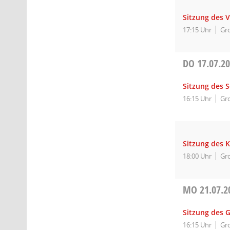
Sitzung des 
17:15 Uhr
Gro
DO
17.07.2
Sitzung des 
16:15 Uhr
Gro
Sitzung des K
18:00 Uhr
Gro
MO
21.07.2
Sitzung des 
16:15 Uhr
Gro