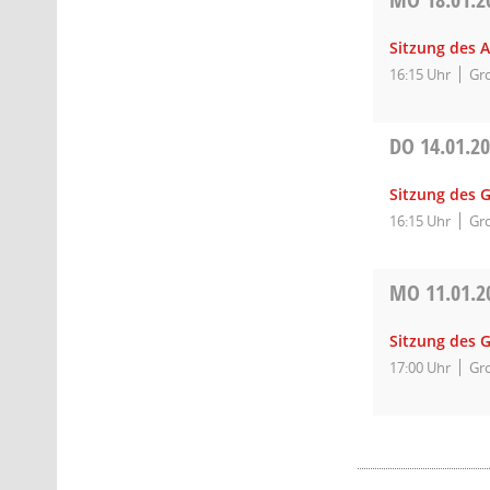
Sitzung des 
16:15 Uhr
Gro
DO
14.01.2
Sitzung des 
16:15 Uhr
Gro
MO
11.01.2
Sitzung des 
17:00 Uhr
Gro