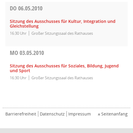
DO
06.05.2010
Sitzung des Ausschusses für Kultur, Integration und
Gleichstellung
16:30 Uhr
Großer Sitzungssaal des Rathauses
MO
03.05.2010
Sitzung des Ausschusses für Soziales, Bildung, Jugend
und Sport
16:30 Uhr
Großer Sitzungssaal des Rathauses
Barrierefreiheit
Datenschutz
Impressum
Seitenanfang