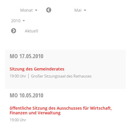
Monat
Mai
2010
Aktuell
MO
17.05.2010
Sitzung des Gemeinderates
19:00 Uhr
Großer Sitzungssaal des Rathauses
MO
10.05.2010
öffentliche Sitzung des Ausschusses für Wirtschaft,
Finanzen und Verwaltung
19:00 Uhr