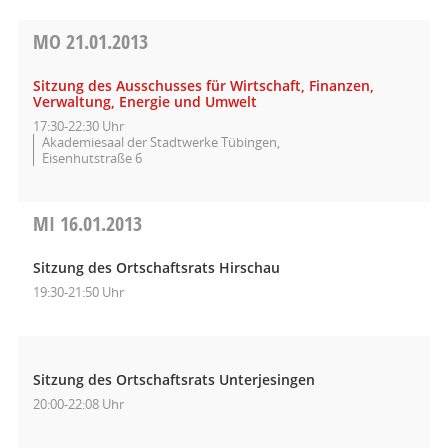
MO
21.01.2013
Sitzung des Ausschusses für Wirtschaft, Finanzen,
Verwaltung, Energie und Umwelt
17:30-22:30 Uhr
Akademiesaal der Stadtwerke Tübingen,
Eisenhutstraße 6
MI
16.01.2013
Sitzung des Ortschaftsrats Hirschau
19:30-21:50 Uhr
Sitzung des Ortschaftsrats Unterjesingen
20:00-22:08 Uhr