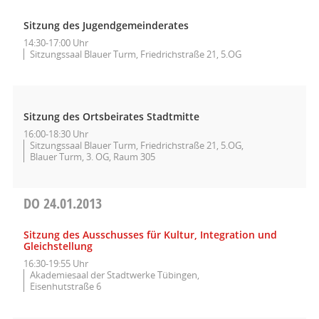
Sitzung des Jugendgemeinderates
14:30-17:00 Uhr
Sitzungssaal Blauer Turm, Friedrichstraße 21, 5.OG
Sitzung des Ortsbeirates Stadtmitte
16:00-18:30 Uhr
Sitzungssaal Blauer Turm, Friedrichstraße 21, 5.OG,
Blauer Turm, 3. OG, Raum 305
DO
24.01.2013
Sitzung des Ausschusses für Kultur, Integration und
Gleichstellung
16:30-19:55 Uhr
Akademiesaal der Stadtwerke Tübingen,
Eisenhutstraße 6