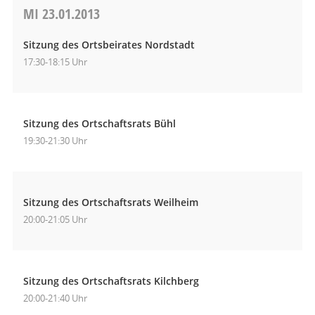
MI
23.01.2013
Sitzung des Ortsbeirates Nordstadt
17:30-18:15 Uhr
Sitzung des Ortschaftsrats Bühl
19:30-21:30 Uhr
Sitzung des Ortschaftsrats Weilheim
20:00-21:05 Uhr
Sitzung des Ortschaftsrats Kilchberg
20:00-21:40 Uhr