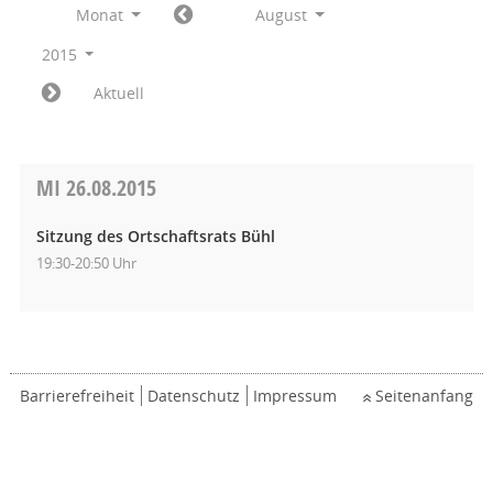
Monat
August
2015
Aktuell
MI
26.08.2015
Sitzung des Ortschaftsrats Bühl
19:30-20:50 Uhr
Barrierefreiheit
Datenschutz
Impressum
Seitenanfang