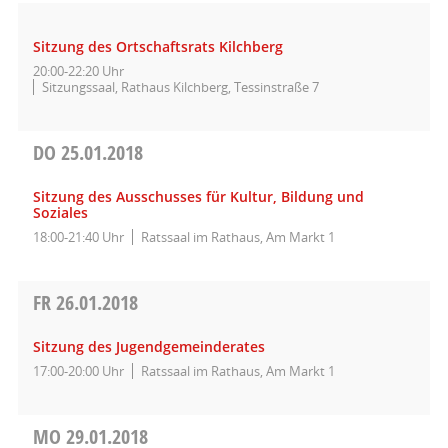
Sitzung des Ortschaftsrats Kilchberg
20:00-22:20 Uhr
Sitzungssaal, Rathaus Kilchberg, Tessinstraße 7
DO
25.01.2018
Sitzung des Ausschusses für Kultur, Bildung und
Soziales
18:00-21:40 Uhr
Ratssaal im Rathaus, Am Markt 1
FR
26.01.2018
Sitzung des Jugendgemeinderates
17:00-20:00 Uhr
Ratssaal im Rathaus, Am Markt 1
MO
29.01.2018