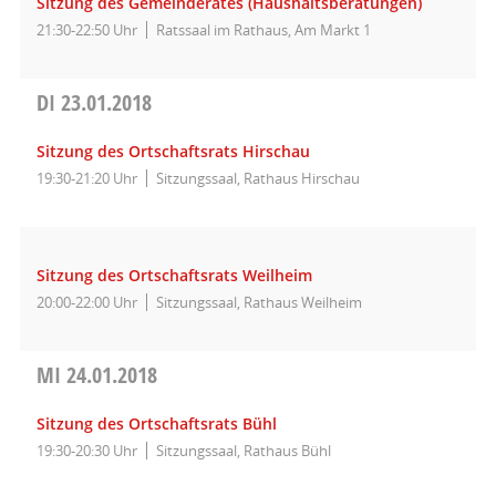
Sitzung des Gemeinderates (Haushaltsberatungen)
21:30-22:50 Uhr
Ratssaal im Rathaus, Am Markt 1
DI
23.01.2018
Sitzung des Ortschaftsrats Hirschau
19:30-21:20 Uhr
Sitzungssaal, Rathaus Hirschau
Sitzung des Ortschaftsrats Weilheim
20:00-22:00 Uhr
Sitzungssaal, Rathaus Weilheim
MI
24.01.2018
Sitzung des Ortschaftsrats Bühl
19:30-20:30 Uhr
Sitzungssaal, Rathaus Bühl