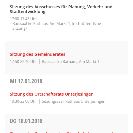
Sitzung des Ausschusses für Planung, Verkehr und
Stadtentwicklung
17:00-17:45 Uhr
Ratssaal im Rathaus, Am Markt 1, (nichtöffentliche
Sitzung)
Sitzung des Gemeinderates
17:50-22:40 Uhr
Ratssaal im Rathaus, Am Markt 1
MI
17.01.2018
Sitzung des Ortschaftsrats Unterjesingen
19:30-22:00 Uhr
Sitzungssaal, Rathaus Unterjesingen
DO
18.01.2018