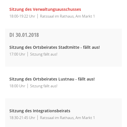
Sitzung des Verwaltungsausschusses
18:00-19:22 Uhr
Ratssaal im Rathaus, Am Markt 1
DI
30.01.2018
Sitzung des Ortsbeirates Stadtmitte - fällt aus!
17:00 Uhr
Sitzung fällt aus!
Sitzung des Ortsbeirates Lustnau - fällt aus!
18:00 Uhr
Sitzung fällt aus!
Sitzung des Integrationsbeirats
18:30-21:45 Uhr
Ratssaal im Rathaus, Am Markt 1