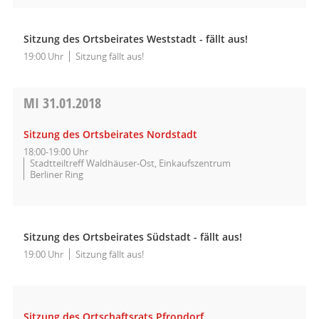
Sitzung des Ortsbeirates Weststadt - fällt aus!
19:00 Uhr
Sitzung fällt aus!
MI
31.01.2018
Sitzung des Ortsbeirates Nordstadt
18:00-19:00 Uhr
Stadtteiltreff Waldhäuser-Ost, Einkaufszentrum
Berliner Ring
Sitzung des Ortsbeirates Südstadt - fällt aus!
19:00 Uhr
Sitzung fällt aus!
Sitzung des Ortschaftsrats Pfrondorf