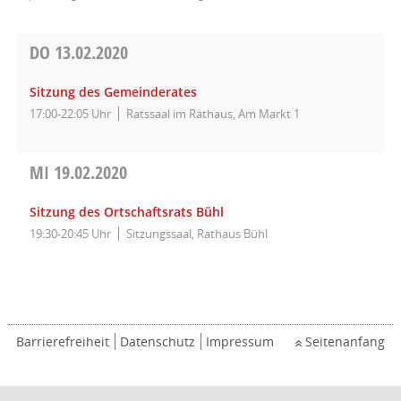
DO
13.02.2020
Sitzung des Gemeinderates
17:00-22:05 Uhr
Ratssaal im Rathaus, Am Markt 1
MI
19.02.2020
Sitzung des Ortschaftsrats Bühl
19:30-20:45 Uhr
Sitzungssaal, Rathaus Bühl
Barrierefreiheit
Datenschutz
Impressum
Seitenanfang