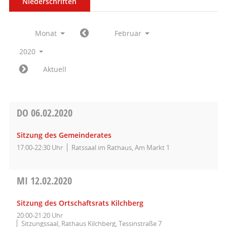
Niederschriften
Monat
Februar
2020
Aktuell
DO
06.02.2020
Sitzung des Gemeinderates
17:00-22:30 Uhr
Ratssaal im Rathaus, Am Markt 1
MI
12.02.2020
Sitzung des Ortschaftsrats Kilchberg
20:00-21:20 Uhr
Sitzungssaal, Rathaus Kilchberg, Tessinstraße 7