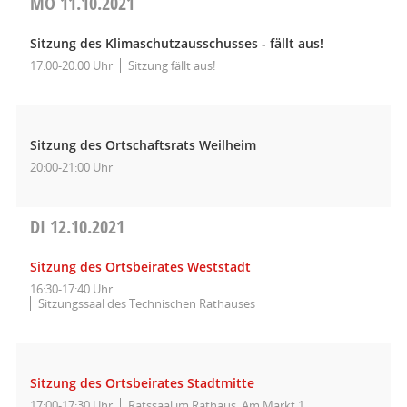
MO
11.10.2021
Sitzung des Klimaschutzausschusses - fällt aus!
17:00-20:00 Uhr
Sitzung fällt aus!
Sitzung des Ortschaftsrats Weilheim
20:00-21:00 Uhr
DI
12.10.2021
Sitzung des Ortsbeirates Weststadt
16:30-17:40 Uhr
Sitzungssaal des Technischen Rathauses
Sitzung des Ortsbeirates Stadtmitte
17:00-17:30 Uhr
Ratssaal im Rathaus, Am Markt 1