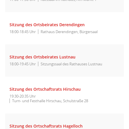
Sitzung des Ortsbeirates Derendingen
18:00-18:45 Uhr
Rathaus Derendingen, Bürgersaal
Sitzung des Ortsbeirates Lustnau
18:00-19:45 Uhr
Sitzungssaal des Rathauses Lustnau
Sitzung des Ortschaftsrats Hirschau
19:30-20:35 Uhr
Turn- und Festhalle Hirschau, Schulstraße 28
Sitzung des Ortschaftsrats Hagelloch