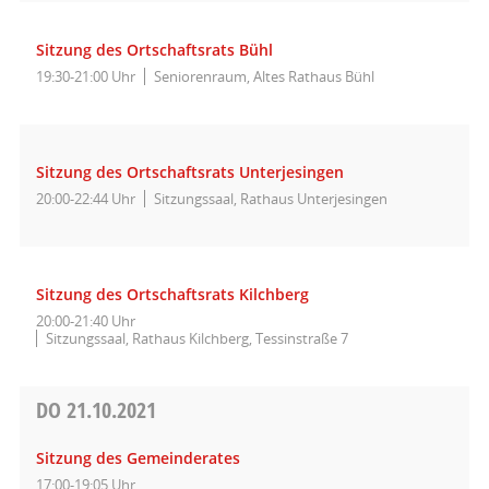
Sitzung des Ortschaftsrats Bühl
19:30-21:00 Uhr
Seniorenraum, Altes Rathaus Bühl
Sitzung des Ortschaftsrats Unterjesingen
20:00-22:44 Uhr
Sitzungssaal, Rathaus Unterjesingen
Sitzung des Ortschaftsrats Kilchberg
20:00-21:40 Uhr
Sitzungssaal, Rathaus Kilchberg, Tessinstraße 7
DO
21.10.2021
Sitzung des Gemeinderates
17:00-19:05 Uhr