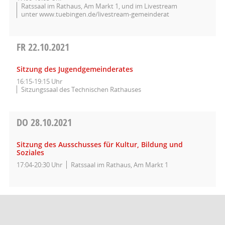
Ratssaal im Rathaus, Am Markt 1, und im Livestream
unter www.tuebingen.de/livestream-gemeinderat
FR
22.10.2021
Sitzung des Jugendgemeinderates
16:15-19:15 Uhr
Sitzungssaal des Technischen Rathauses
DO
28.10.2021
Sitzung des Ausschusses für Kultur, Bildung und
Soziales
17:04-20:30 Uhr
Ratssaal im Rathaus, Am Markt 1