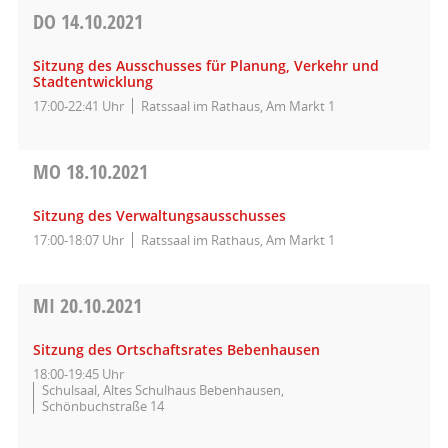
DO
14.10.2021
Sitzung des Ausschusses für Planung, Verkehr und
Stadtentwicklung
17:00-22:41 Uhr
Ratssaal im Rathaus, Am Markt 1
MO
18.10.2021
Sitzung des Verwaltungsausschusses
17:00-18:07 Uhr
Ratssaal im Rathaus, Am Markt 1
MI
20.10.2021
Sitzung des Ortschaftsrates Bebenhausen
18:00-19:45 Uhr
Schulsaal, Altes Schulhaus Bebenhausen,
Schönbuchstraße 14