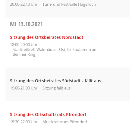
20:00-22:10 Uhr
Turn- und Festhalle Hagelloch
MI
13.10.2021
Sitzung des Ortsbeirates Nordstadt
18:00-20:00 Uhr
Stadtteiltreff Waldhäuser-Ost, Einkaufszentrum
Berliner Ring
Sitzung des Ortsbeirates Südstadt - fällt aus
19:00-21:00 Uhr
Sitzung fällt aus!
Sitzung des Ortschaftsrats Pfrondorf
19:30-22:00 Uhr
Musikzentrum Pfrondorf