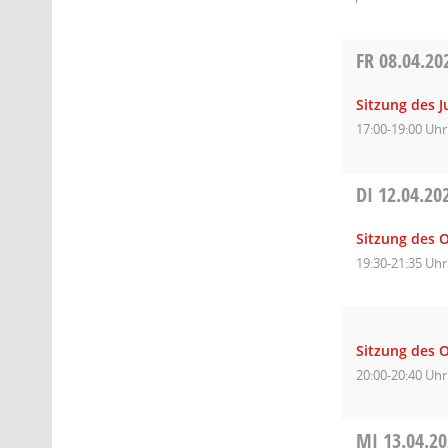
FR
08.04.20
Sitzung des 
17:00-19:00 Uhr
DI
12.04.20
Sitzung des O
19:30-21:35 Uhr
Sitzung des O
20:00-20:40 Uhr
MI
13.04.2