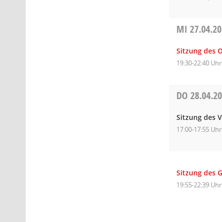
MI
27.04.2
Sitzung des O
19:30-22:40 Uhr
DO
28.04.2
Sitzung des 
17:00-17:55 Uhr
Sitzung des 
19:55-22:39 Uhr