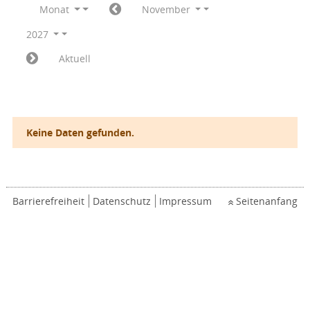
Monat
November
2027
Aktuell
Keine Daten gefunden.
Barrierefreiheit
Datenschutz
Impressum
Seitenanfang