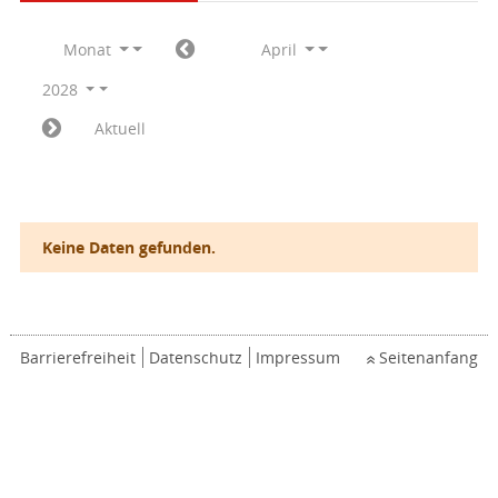
Monat
April
2028
Aktuell
Keine Daten gefunden.
Barrierefreiheit
Datenschutz
Impressum
Seitenanfang